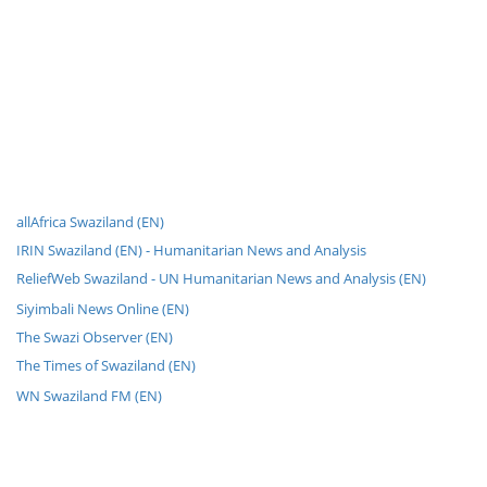
allAfrica Swaziland (EN)
IRIN Swaziland (EN) - Humanitarian News and Analysis
ReliefWeb Swaziland - UN Humanitarian News and Analysis (EN)
Siyimbali News Online (EN)
The Swazi Observer (EN)
The Times of Swaziland (EN)
WN Swaziland FM (EN)