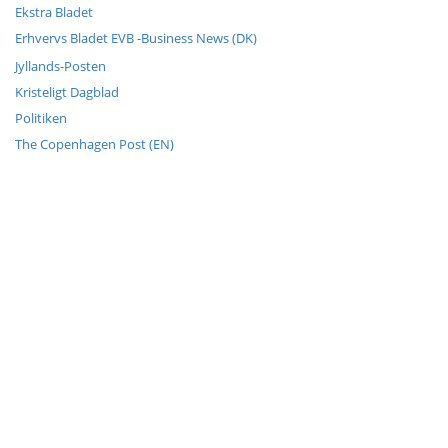
Ekstra Bladet
Erhvervs Bladet EVB -Business News (DK)
Jyllands-Posten
Kristeligt Dagblad
Politiken
The Copenhagen Post (EN)