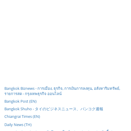
Bangkok Biznews - การเมือง, ธุรกิจ, การเงินการลงทุน, อสังหาริมทรัพย์,
รายการสด - กรุงเทพธุรกิจ ออนไลน์
Bangkok Post (EN)
Bangkok Shuho - タイのビジネスニュース、バンコク週報
Chiangrai Times (EN)
Daily News (TH)