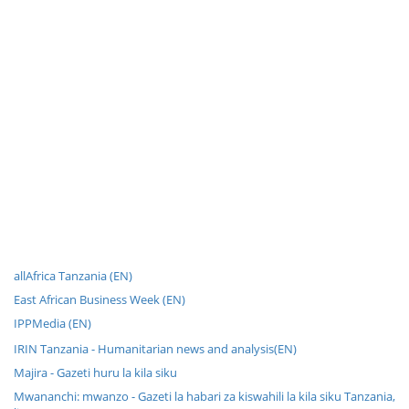
allAfrica Tanzania (EN)
East African Business Week (EN)
IPPMedia (EN)
IRIN Tanzania - Humanitarian news and analysis(EN)
Majira - Gazeti huru la kila siku
Mwananchi: mwanzo - Gazeti la habari za kiswahili la kila siku Tanzania,