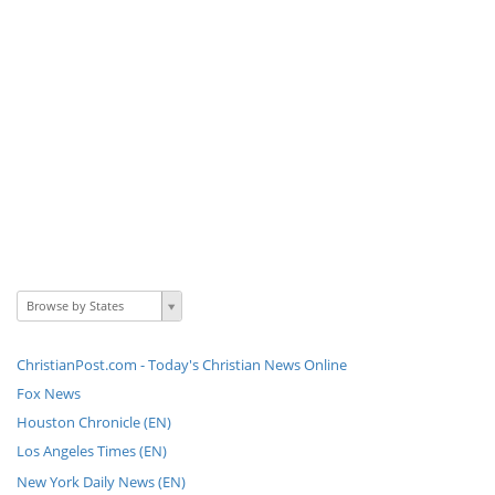
Browse by States
ChristianPost.com - Today's Christian News Online
Fox News
Houston Chronicle (EN)
Los Angeles Times (EN)
New York Daily News (EN)