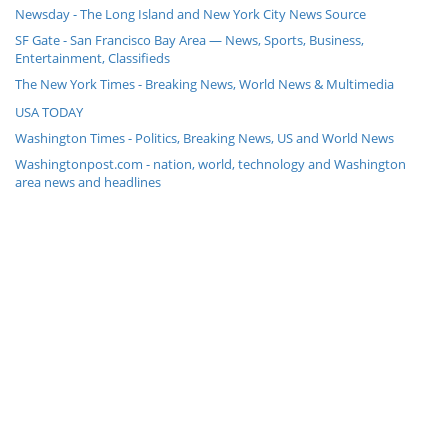
Newsday - The Long Island and New York City News Source
SF Gate - San Francisco Bay Area — News, Sports, Business,
Entertainment, Classifieds
The New York Times - Breaking News, World News & Multimedia
USA TODAY
Washington Times - Politics, Breaking News, US and World News
Washingtonpost.com - nation, world, technology and Washington
area news and headlines