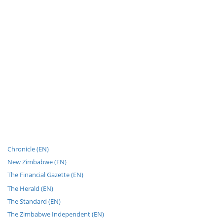
Chronicle (EN)
New Zimbabwe (EN)
The Financial Gazette (EN)
The Herald (EN)
The Standard (EN)
The Zimbabwe Independent (EN)