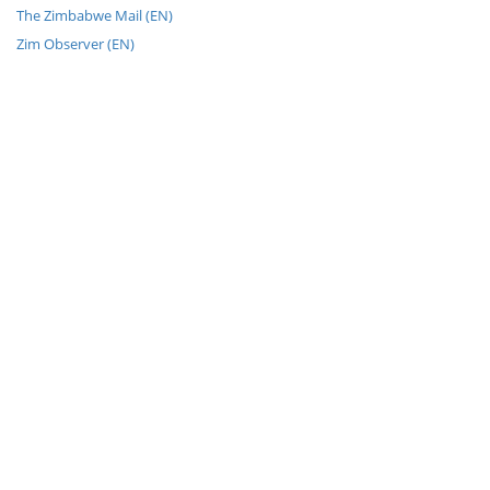
The Zimbabwe Mail (EN)
Zim Observer (EN)