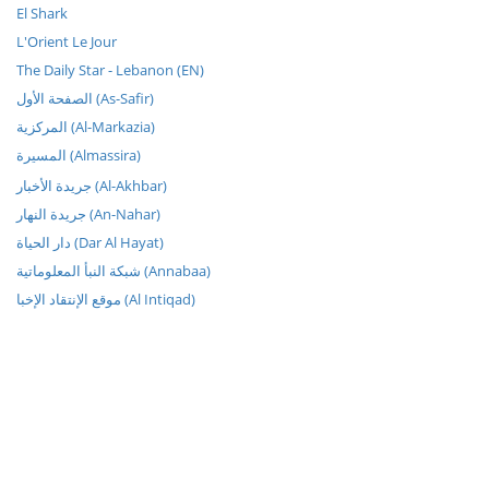
El Shark
L'Orient Le Jour
The Daily Star - Lebanon (EN)
الصفحة الأول (As-Safir)
المركزية (Al-Markazia)
المسيرة (Almassira)
جريدة الأخبار (Al-Akhbar)
جريدة النهار (An-Nahar)
دار الحياة (Dar Al Hayat)
شبكة النبأ المعلوماتية (Annabaa)
موقع الإنتقاد الإخبا (Al Intiqad)