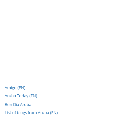
Amigo (EN)
Aruba Today (EN)
Bon Dia Aruba
List of blogs from Aruba (EN)