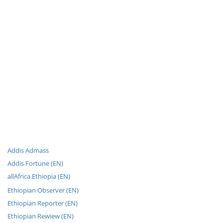
Addis Admass
Addis Fortune (EN)
allAfrica Ethiopia (EN)
Ethiopian Observer (EN)
Ethiopian Reporter (EN)
Ethiopian Rewiew (EN)