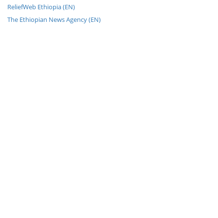
ReliefWeb Ethiopia (EN)
The Ethiopian News Agency (EN)