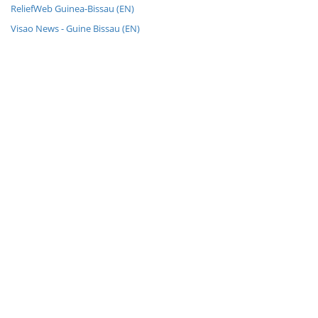
ReliefWeb Guinea-Bissau (EN)
Visao News - Guine Bissau (EN)