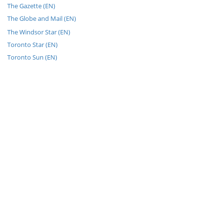
The Gazette (EN)
The Globe and Mail (EN)
The Windsor Star (EN)
Toronto Star (EN)
Toronto Sun (EN)