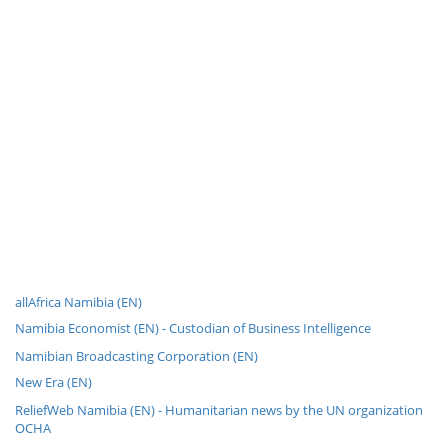
allAfrica Namibia (EN)
Namibia Economist (EN) - Custodian of Business Intelligence
Namibian Broadcasting Corporation (EN)
New Era (EN)
ReliefWeb Namibia (EN) - Humanitarian news by the UN organization
OCHA