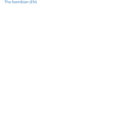
The Namibian (EN)