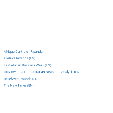
Afrique Centrale - Rwanda
allAfrica Rwanda (EN)
East African Business Week (EN)
IRIN Rwanda Humanitarian News and Analysis (EN)
ReliefWeb Rwanda (EN)
The New Times (EN)