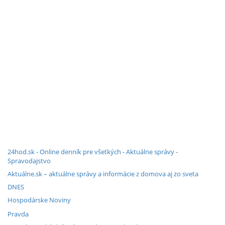
24hod.sk - Online denník pre všetkých - Aktuálne správy -
Spravodajstvo
Aktuálne.sk – aktuálne správy a informácie z domova aj zo sveta
DNES
Hospodárske Noviny
Pravda