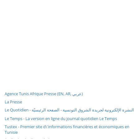
Agence Tunis Afrique Presse (EN, AR, عربي)
La Presse
Le Quotidien - النشرة الإلكترونية لجريدة الشروق التونسية - الصفحة الرئيسيّة
Le Temps - La version en ligne du journal quotidien Le Temps
Tustex - Premier site d\'informations financières et économiques en
Tunisie