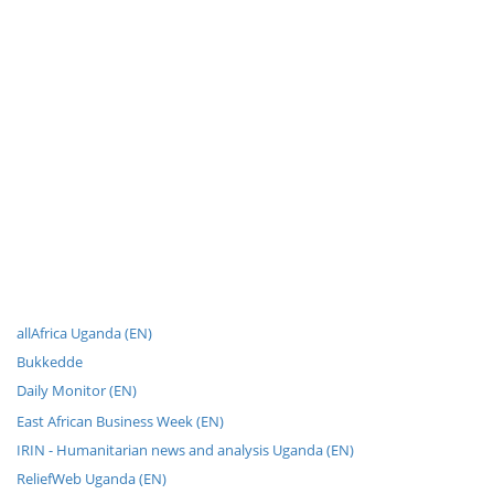
allAfrica Uganda (EN)
Bukkedde
Daily Monitor (EN)
East African Business Week (EN)
IRIN - Humanitarian news and analysis Uganda (EN)
ReliefWeb Uganda (EN)