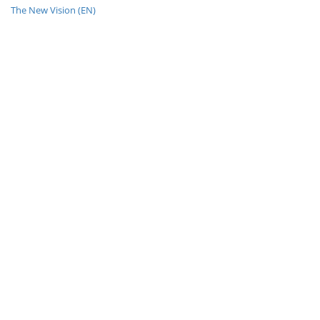
The New Vision (EN)