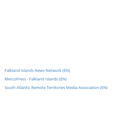
Falkland Islands News Network (EN)
MercoPress - Falkland Islands (EN)
South Atlantic Remote Territories Media Association (EN)