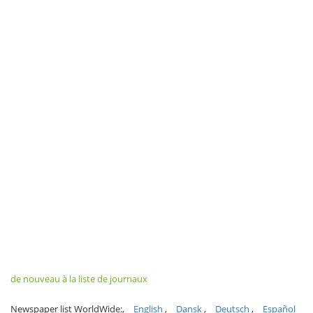
de nouveau à la liste de journaux
Newspaper list WorldWide:
English
Dansk
Deutsch
Español