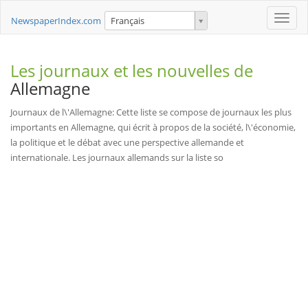
Toggle
NewspaperIndex.com
Français
naviga
Les journaux et les nouvelles de
Allemagne
Journaux de l\'Allemagne: Cette liste se compose de journaux les plus
importants en Allemagne, qui écrit à propos de la société, l\'économie,
la politique et le débat avec une perspective allemande et
internationale. Les journaux allemands sur la liste so