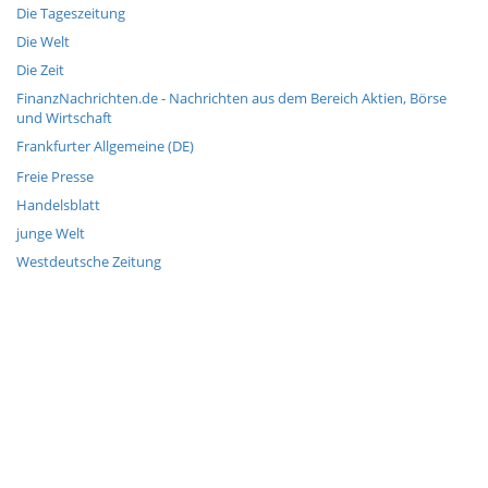
Die Tageszeitung
Die Welt
Die Zeit
FinanzNachrichten.de - Nachrichten aus dem Bereich Aktien, Börse
und Wirtschaft
Frankfurter Allgemeine (DE)
Freie Presse
Handelsblatt
junge Welt
Westdeutsche Zeitung