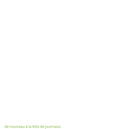
de nouveau à la liste de journaux