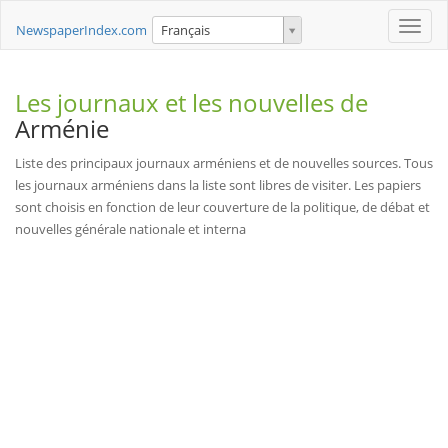
Toggle
NewspaperIndex.com
Français
naviga
Les journaux et les nouvelles de
Arménie
Liste des principaux journaux arméniens et de nouvelles sources. Tous
les journaux arméniens dans la liste sont libres de visiter. Les papiers
sont choisis en fonction de leur couverture de la politique, de débat et
nouvelles générale nationale et interna