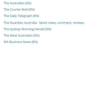
The Australian (EN)
The Courier-Mail (EN)
The Daily Telegraph (EN)
The Guardian Australia - latest news, comment, reviews.
The Sydney Morning Herald (EN)
The West Australian (EN)
WA Business News (EN)