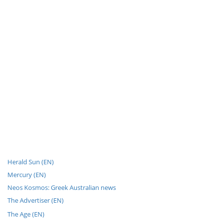
Herald Sun (EN)
Mercury (EN)
Neos Kosmos: Greek Australian news
The Advertiser (EN)
The Age (EN)