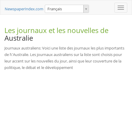
Toggle
NewspaperIndex.com
Français
naviga
Les journaux et les nouvelles de
Australie
Journaux australiens: Voici une liste des journaux les plus importants
de l\'Australie. Les journaux australiens sur la liste sont choisis pour
leur accent sur les nouvelles du jour, ainsi que leur couverture de la
politique, le débat et le développement