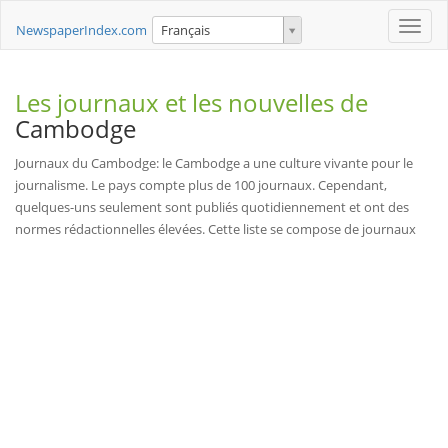
Toggle
NewspaperIndex.com
Français
naviga
Les journaux et les nouvelles de
Cambodge
Journaux du Cambodge: le Cambodge a une culture vivante pour le
journalisme. Le pays compte plus de 100 journaux. Cependant,
quelques-uns seulement sont publiés quotidiennement et ont des
normes rédactionnelles élevées. Cette liste se compose de journaux