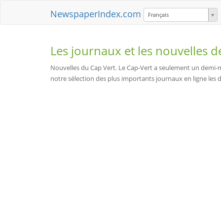
NewspaperIndex.com
Français
Les journaux et les nouvelles 
Nouvelles du Cap Vert. Le Cap-Vert a seulement un demi-mi
notre sélection des plus importants journaux en ligne les 