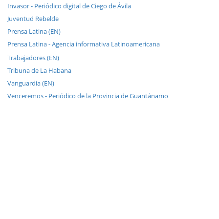
Invasor - Periódico digital de Ciego de Ávila
Juventud Rebelde
Prensa Latina (EN)
Prensa Latina - Agencia informativa Latinoamericana
Trabajadores (EN)
Tribuna de La Habana
Vanguardia (EN)
Venceremos - Periódico de la Provincia de Guantánamo