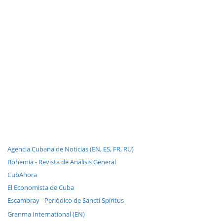
Agencia Cubana de Noticias (EN, ES, FR, RU)
Bohemia - Revista de Análisis General
CubAhora
El Economista de Cuba
Escambray - Periódico de Sancti Spíritus
Granma International (EN)