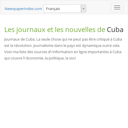
Toggle
NewspaperIndex.com
Français
naviga
Les journaux et les nouvelles de
Cuba
Journaux de Cuba. La seule chose qui ne peut pas être critiqué à Cuba
est la révolution. Journalisme dans le pays est dynamique outre cela.
Voici ma liste des sources d\'information en ligne importantes à Cuba
qui couvre l\'économie, la politique, la soci