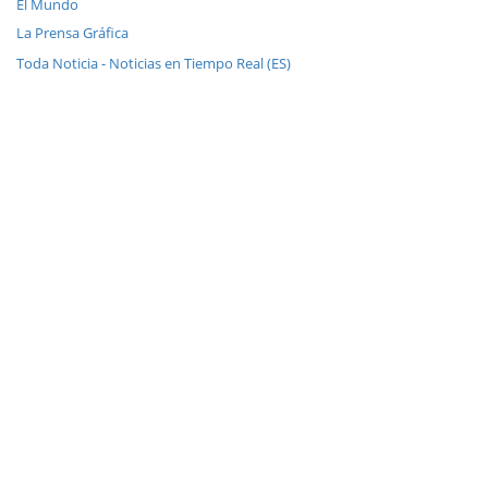
El Mundo
La Prensa Gráfica
Toda Noticia - Noticias en Tiempo Real (ES)