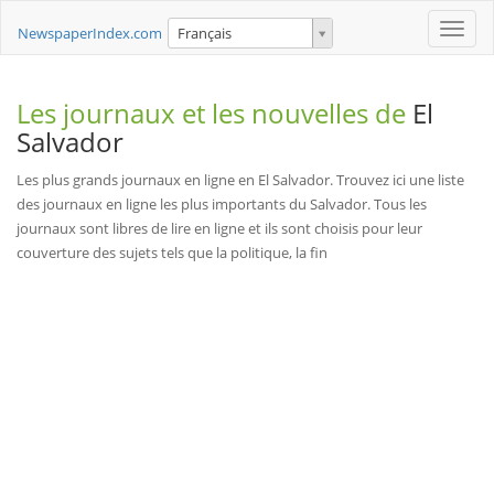
Toggle
NewspaperIndex.com
Français
naviga
Les journaux et les nouvelles de
El
Salvador
Les plus grands journaux en ligne en El Salvador. Trouvez ici une liste
des journaux en ligne les plus importants du Salvador. Tous les
journaux sont libres de lire en ligne et ils sont choisis pour leur
couverture des sujets tels que la politique, la fin