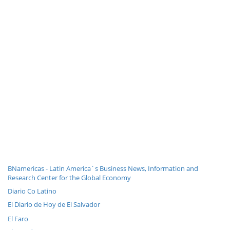
BNamericas - Latin America´s Business News, Information and
Research Center for the Global Economy
Diario Co Latino
El Diario de Hoy de El Salvador
El Faro