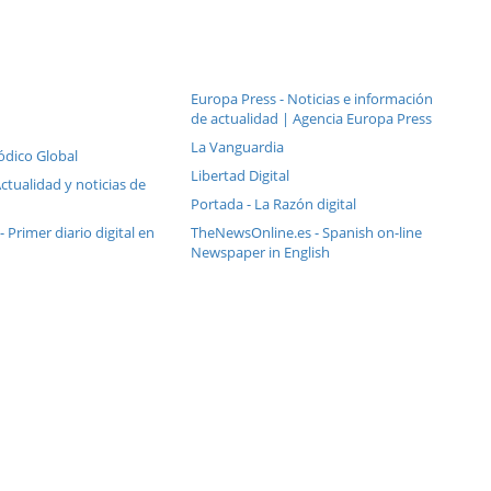
Europa Press - Noticias e información
de actualidad | Agencia Europa Press
La Vanguardia
riódico Global
Libertad Digital
Actualidad y noticias de
Portada - La Razón digital
 - Primer diario digital en
TheNewsOnline.es - Spanish on-line
Newspaper in English