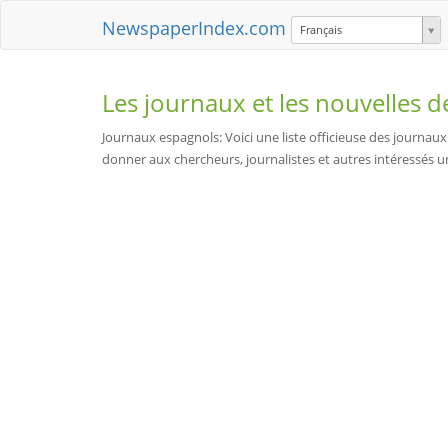
NewspaperIndex.com
Français
Les journaux et les nouvelles 
Journaux espagnols: Voici une liste officieuse des journaux 
donner aux chercheurs, journalistes et autres intéressés un