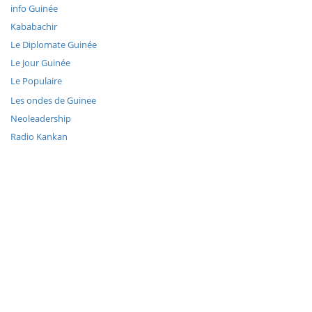
info Guinée
Kababachir
Le Diplomate Guinée
Le Jour Guinée
Le Populaire
Les ondes de Guinee
Neoleadership
Radio Kankan