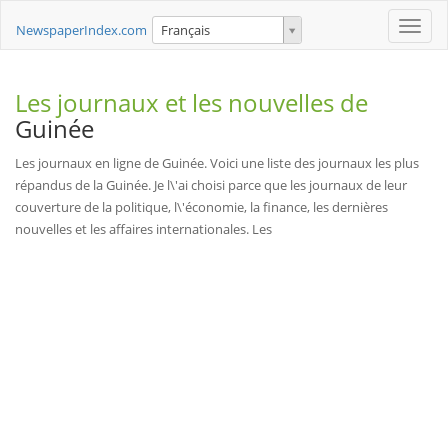
Toggle
NewspaperIndex.com
Français
naviga
Les journaux et les nouvelles de
Guinée
Les journaux en ligne de Guinée. Voici une liste des journaux les plus
répandus de la Guinée. Je l\'ai choisi parce que les journaux de leur
couverture de la politique, l\'économie, la finance, les dernières
nouvelles et les affaires internationales. Les