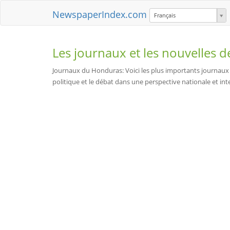
NewspaperIndex.com
Français
Les journaux et les nouvelles 
Journaux du Honduras: Voici les plus importants journaux en
politique et le débat dans une perspective nationale et inte