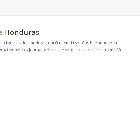
de
Honduras
 ligne les du Honduras, qui écrit sur la société, l\'économie, la
rnationale. Les journaux de la liste sont libres d\'accès en ligne. Vo