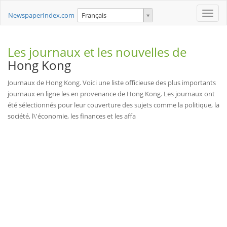
Toggle
NewspaperIndex.com
Français
naviga
Les journaux et les nouvelles de
Hong Kong
Journaux de Hong Kong. Voici une liste officieuse des plus importants
journaux en ligne les en provenance de Hong Kong. Les journaux ont
été sélectionnés pour leur couverture des sujets comme la politique, la
société, l\'économie, les finances et les affa