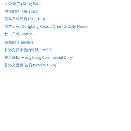
大公網 (Ta Kung Pao)
明報網站 (Mingpao)
星島日報網頁 (Sing Tao)
東方日報 (Dōngfāng Rìbào / Oriental Daily News)
都市日報 (Metro)
頭條網 (Headline)
香港免費派發的報紙 (am730)
香港商报 (Hong Kong Commercial Daily)
香港文匯報-首頁 (Wen Wei Po)