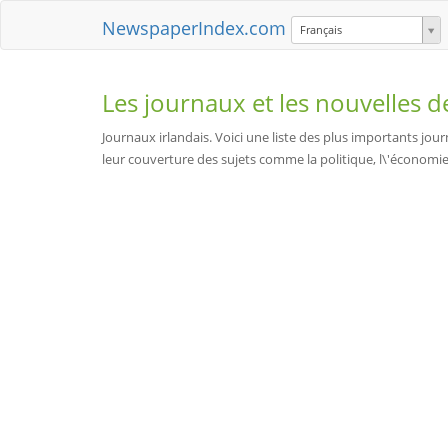
NewspaperIndex.com
Français
Les journaux et les nouvelles 
Journaux irlandais. Voici une liste des plus importants journa
leur couverture des sujets comme la politique, l\'économie, 