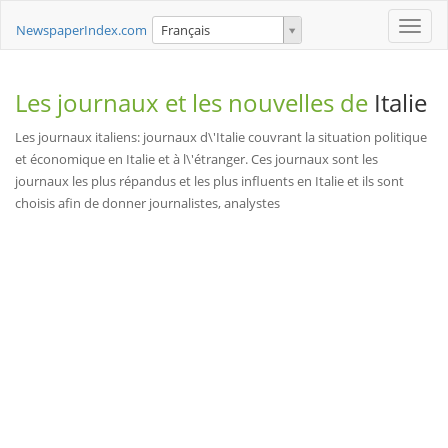
Toggle
NewspaperIndex.com
Français
naviga
Les journaux et les nouvelles de
Italie
Les journaux italiens: journaux d\'Italie couvrant la situation politique
et économique en Italie et à l\'étranger. Ces journaux sont les
journaux les plus répandus et les plus influents en Italie et ils sont
choisis afin de donner journalistes, analystes