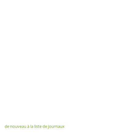
de nouveau à la liste de journaux