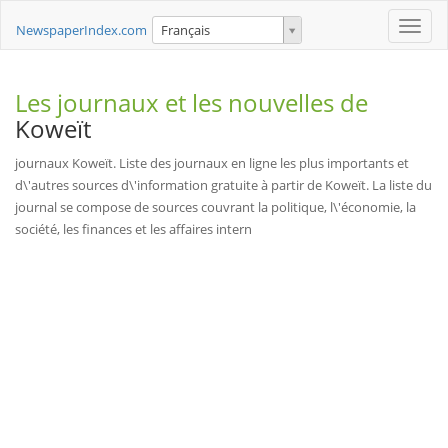
Toggle
NewspaperIndex.com
Français
naviga
Les journaux et les nouvelles de
Koweït
journaux Koweït. Liste des journaux en ligne les plus importants et
d\'autres sources d\'information gratuite à partir de Koweït. La liste du
journal se compose de sources couvrant la politique, l\'économie, la
société, les finances et les affaires intern