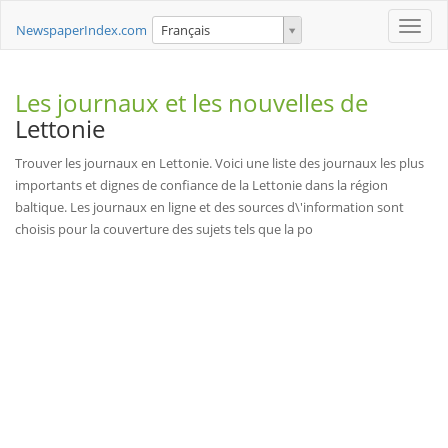
Toggle
NewspaperIndex.com
Français
naviga
Les journaux et les nouvelles de
Lettonie
Trouver les journaux en Lettonie. Voici une liste des journaux les plus
importants et dignes de confiance de la Lettonie dans la région
baltique. Les journaux en ligne et des sources d\'information sont
choisis pour la couverture des sujets tels que la po