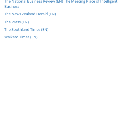
The National Business Review (EN) The Meeting Place of Intelligent
Business
The News Zealand Herald (EN)
The Press (EN)
The Southland Times (EN)
Waikato Times (EN)