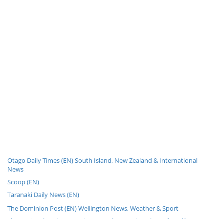
Otago Daily Times (EN) South Island, New Zealand & International
News
Scoop (EN)
Taranaki Daily News (EN)
The Dominion Post (EN) Wellington News, Weather & Sport