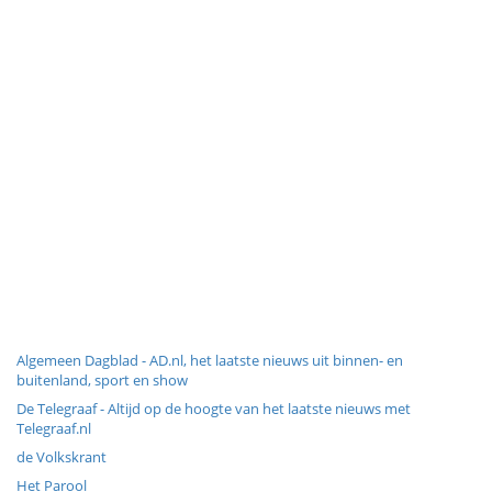
Algemeen Dagblad - AD.nl, het laatste nieuws uit binnen- en
buitenland, sport en show
De Telegraaf - Altijd op de hoogte van het laatste nieuws met
Telegraaf.nl
de Volkskrant
Het Parool