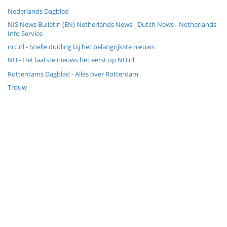
Nederlands Dagblad
NIS News Bulletin (EN) Netherlands News - Dutch News - Netherlands
Info Service
nrc.nl - Snelle duiding bij het belangrijkste nieuws
NU - Het laatste nieuws het eerst op NU.nl
Rotterdams Dagblad - Alles over Rotterdam
Trouw