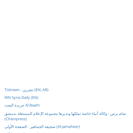
Tishreen - تشرين (EN, AR)
WN Syria Daily (EN)
جريدة البعث Al Baath
شام برس - وكالة أنباء خاصة تملكها وتديرها مجموعة الإعلام المستقلة بدمشق
(Champress)
صحيفة الجماهير - الصفحة الأولى (Al-Jamaheer)