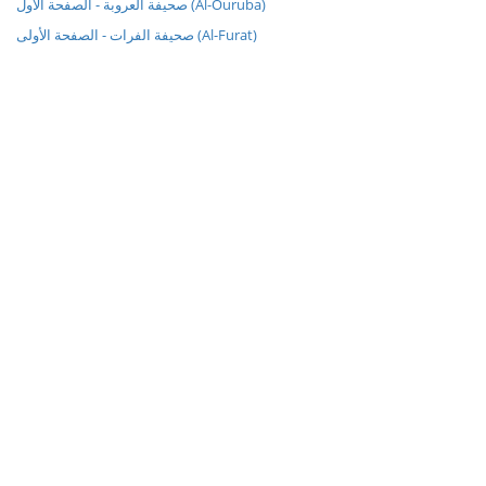
صحيفة العروبة - الصفحة الأول (Al-Ouruba)
صحيفة الفرات - الصفحة الأولى (Al-Furat)