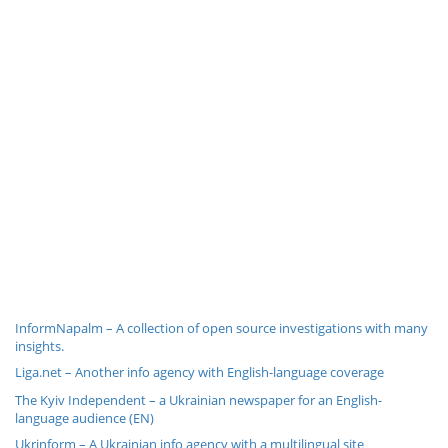
InformNapalm – A collection of open source investigations with many
insights.
Liga.net – Another info agency with English-language coverage
The Kyiv Independent – a Ukrainian newspaper for an English-
language audience (EN)
Ukrinform – A Ukrainian info agency with a multilingual site