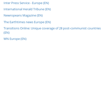
Inter Press Service - Europe (EN)
International Herald Tribune (EN)
Newropeans Magazine (EN)
The Earthtimes news Europe (EN)
Transitions Online: Unique coverage of 28 post-communist countries
(EN)
WN Europe (EN)