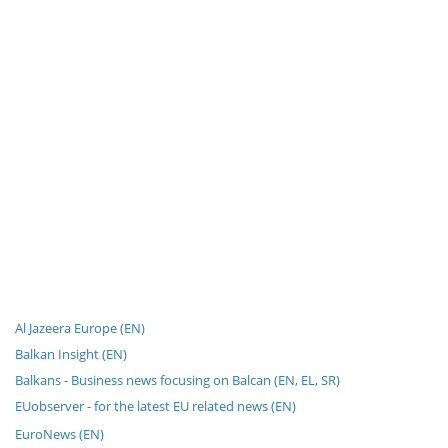
Al Jazeera Europe (EN)
Balkan Insight (EN)
Balkans - Business news focusing on Balcan (EN, EL, SR)
EUobserver - for the latest EU related news (EN)
EuroNews (EN)