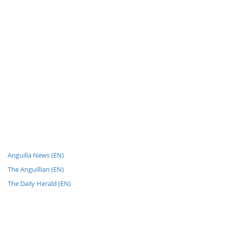
Anguilla News (EN)
The Anguillian (EN)
The Daily Herald (EN)