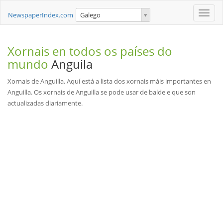
Toggle
NewspaperIndex.com
Galego
naviga
Xornais en todos os países do
mundo
Anguila
Xornais de Anguilla. Aquí está a lista dos xornais máis importantes en
Anguilla. Os xornais de Anguilla se pode usar de balde e que son
actualizadas diariamente.