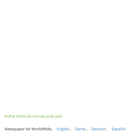
Voltar á lista de xornais polo país
Newspaper list WorldWide:
English
Dansk
Deutsch
Español