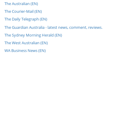
The Australian (EN)
The Courier-Mail (EN)
The Daily Telegraph (EN)
The Guardian Australia - latest news, comment, reviews.
The Sydney Morning Herald (EN)
The West Australian (EN)
WA Business News (EN)