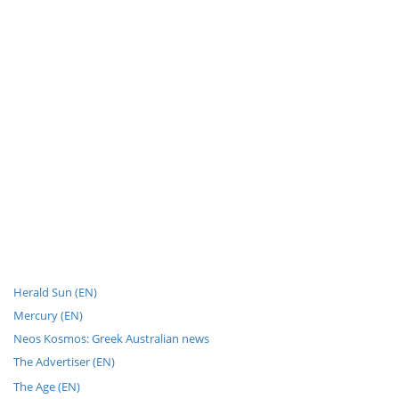
Herald Sun (EN)
Mercury (EN)
Neos Kosmos: Greek Australian news
The Advertiser (EN)
The Age (EN)