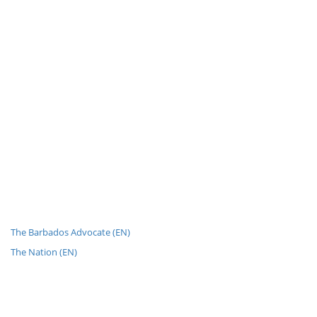
The Barbados Advocate (EN)
The Nation (EN)