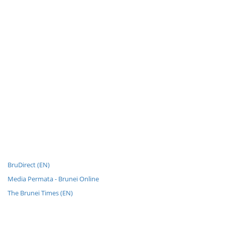
BruDirect (EN)
Media Permata - Brunei Online
The Brunei Times (EN)