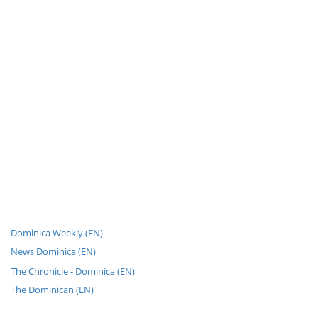
Dominica Weekly (EN)
News Dominica (EN)
The Chronicle - Dominica (EN)
The Dominican (EN)