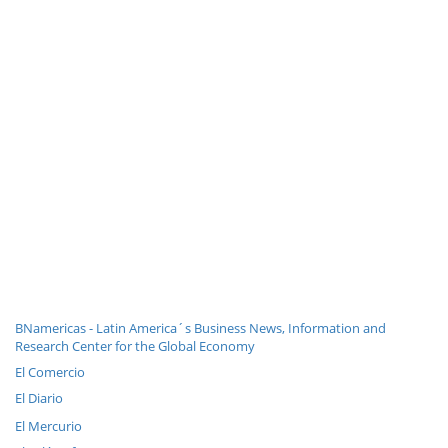
BNamericas - Latin America´s Business News, Information and
Research Center for the Global Economy
El Comercio
El Diario
El Mercurio