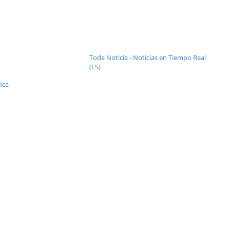
Toda Noticia - Noticias en Tiempo Real
(ES)
ica