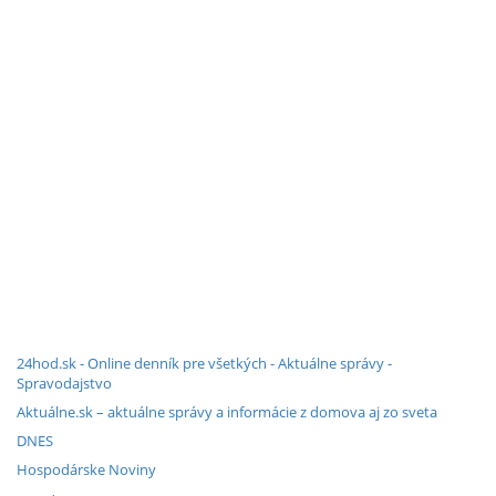
24hod.sk - Online denník pre všetkých - Aktuálne správy -
Spravodajstvo
Aktuálne.sk – aktuálne správy a informácie z domova aj zo sveta
DNES
Hospodárske Noviny