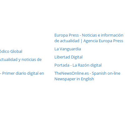
Europa Press - Noticias e información
de actualidad | Agencia Europa Press
La Vanguardia
riódico Global
Libertad Digital
Actualidad y noticias de
Portada - La Razón digital
 - Primer diario digital en
TheNewsOnline.es - Spanish on-line
Newspaper in English