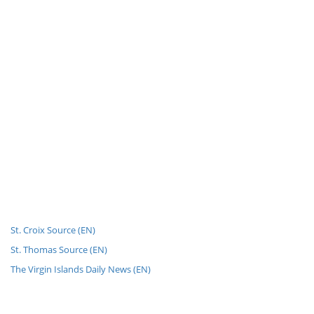
St. Croix Source (EN)
St. Thomas Source (EN)
The Virgin Islands Daily News (EN)