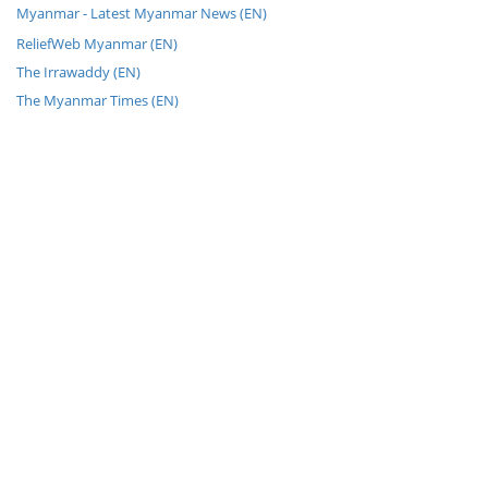
Myanmar - Latest Myanmar News (EN)
ReliefWeb Myanmar (EN)
The Irrawaddy (EN)
The Myanmar Times (EN)