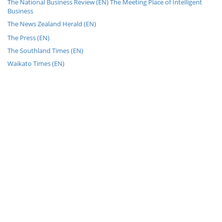
The National Business Review (EN) The Meeting Place of Intelligent
Business
The News Zealand Herald (EN)
The Press (EN)
The Southland Times (EN)
Waikato Times (EN)