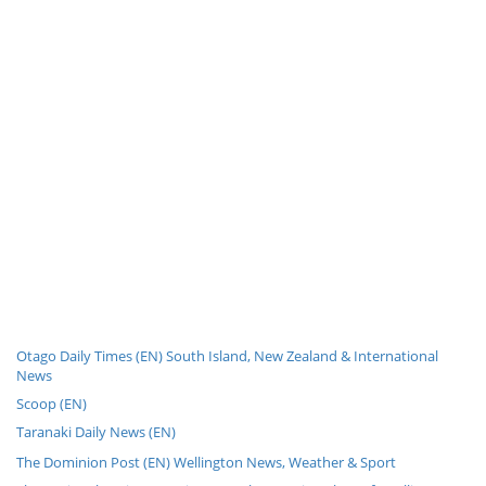
Otago Daily Times (EN) South Island, New Zealand & International
News
Scoop (EN)
Taranaki Daily News (EN)
The Dominion Post (EN) Wellington News, Weather & Sport